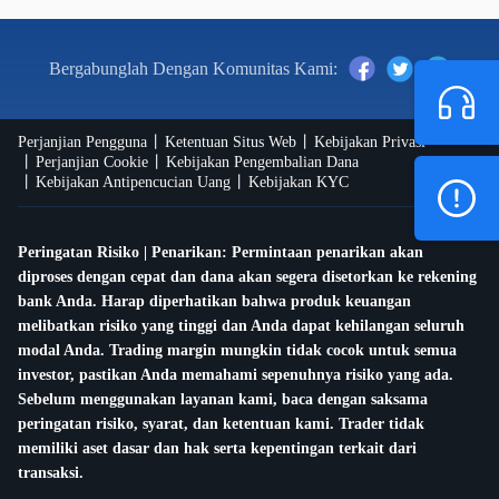
Bergabunglah Dengan Komunitas Kami:
Perjanjian Pengguna
Ketentuan Situs Web
Kebijakan Privasi
Perjanjian Cookie
Kebijakan Pengembalian Dana
Kebijakan Antipencucian Uang
Kebijakan KYC
Peringatan Risiko | Penarikan: Permintaan penarikan akan
diproses dengan cepat dan dana akan segera disetorkan ke rekening
bank Anda. Harap diperhatikan bahwa produk keuangan
melibatkan risiko yang tinggi dan Anda dapat kehilangan seluruh
modal Anda. Trading margin mungkin tidak cocok untuk semua
investor, pastikan Anda memahami sepenuhnya risiko yang ada.
Sebelum menggunakan layanan kami, baca dengan saksama
peringatan risiko, syarat, dan ketentuan kami. Trader tidak
memiliki aset dasar dan hak serta kepentingan terkait dari
transaksi.