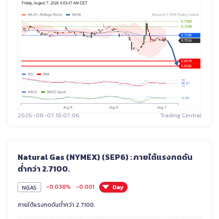
2026-08-07 10:07:06
Trading Central
Natural Gas (NYMEX) (SEP6) : ภายใต้แรงกดดัน
ต่ำกว่า 2.7100.
-0.038%
-0.001
Day
NGAS
ภายใต้แรงกดดันต่ำกว่า 2.7100.