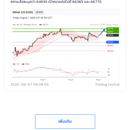
สถานะซื้อbuyกว่า 64930 เป้าหมายต่อไปที่ 66365 และ 66770
2026-08-07 08:08:06
Trading Central
เพิ่มเติม