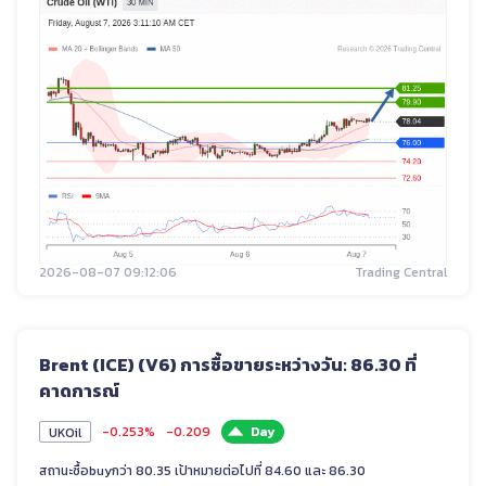
2026-08-07 09:12:06
Trading Central
Brent (ICE) (V6) การซื้อขายระหว่างวัน: 86.30 ที่
คาดการณ์
-0.253%
-0.209
Day
UKOil
สถานะซื้อbuyกว่า 80.35 เป้าหมายต่อไปที่ 84.60 และ 86.30