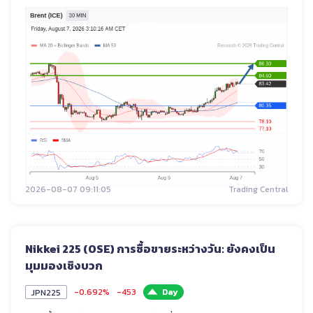
2026-08-07 09:11:05
Trading Central
Nikkei 225 (OSE) การซื้อขายระหว่างวัน: ยังคงเป็น
มุมมองเชิงบวก
-0.692%
-453
Day
JPN225