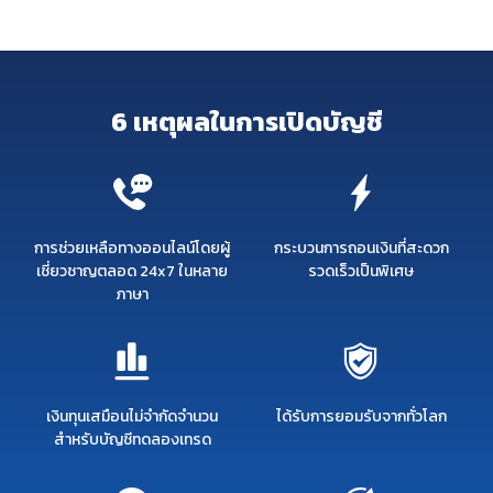
6 เหตุผลในการเปิดบัญชี
การช่วยเหลือทางออนไลน์โดยผู้
กระบวนการถอนเงินที่สะดวก
เชี่ยวชาญตลอด 24x7 ในหลาย
รวดเร็วเป็นพิเศษ
ภาษา
เงินทุนเสมือนไม่จำกัดจำนวน
ได้รับการยอมรับจากทั่วโลก
สำหรับบัญชีทดลองเทรด