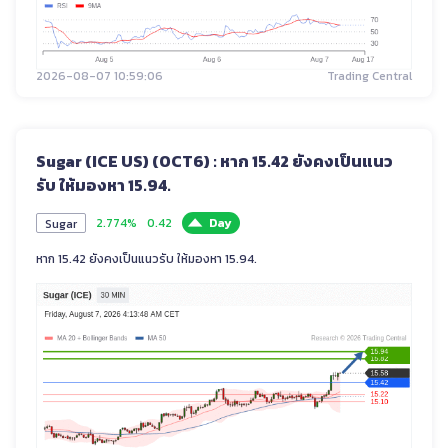
2026-08-07 10:59:06
Trading Central
Sugar (ICE US) (OCT6) : หาก 15.42 ยังคงเป็นแนว
รับ ให้มองหา 15.94.
2.774%
0.42
Day
Sugar
หาก 15.42 ยังคงเป็นแนวรับ ให้มองหา 15.94.