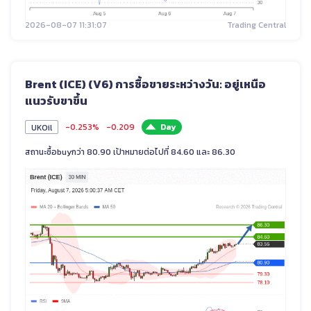
2026-08-07 11:31:07
Trading Central
Brent (ICE) (V6) การซื้อขายระหว่างวัน: อยู่เหนือ
แนวรับขาขึ้น
-0.253%
-0.209
Day
UKOil
สถานะซื้อbuyกว่า 80.90 เป้าหมายต่อไปที่ 84.60 และ 86.30