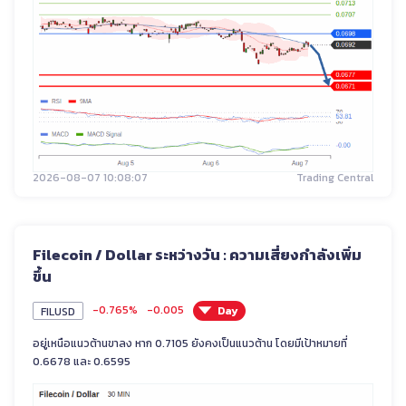
2026-08-07 10:08:07
Trading Central
Filecoin / Dollar ระหว่างวัน : ความเสี่ยงกำลังเพิ่ม
ขึ้น
-0.765%
-0.005
Day
FILUSD
อยู่เหนือแนวต้านขาลง หาก 0.7105 ยังคงเป็นแนวต้าน โดยมีเป้าหมายที่
0.6678 และ 0.6595