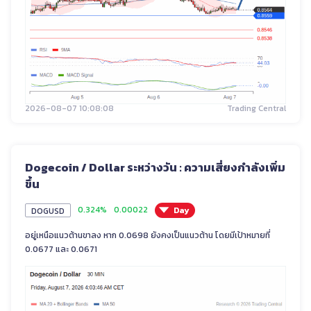
2026-08-07 10:08:08
Trading Central
Dogecoin / Dollar ระหว่างวัน : ความเสี่ยงกำลังเพิ่ม
ขึ้น
0.324%
0.00022
Day
DOGUSD
อยู่เหนือแนวต้านขาลง หาก 0.0698 ยังคงเป็นแนวต้าน โดยมีเป้าหมายที่
0.0677 และ 0.0671