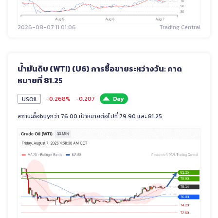
2026-08-07 11:01:06
Trading Central
น้ำมันดิบ (WTI) (U6) การซื้อขายระหว่างวัน: คาด
หมายที่ 81.25
-0.268%
-0.207
Day
USOil
สถานะซื้อbuyกว่า 76.00 เป้าหมายต่อไปที่ 79.90 และ 81.25