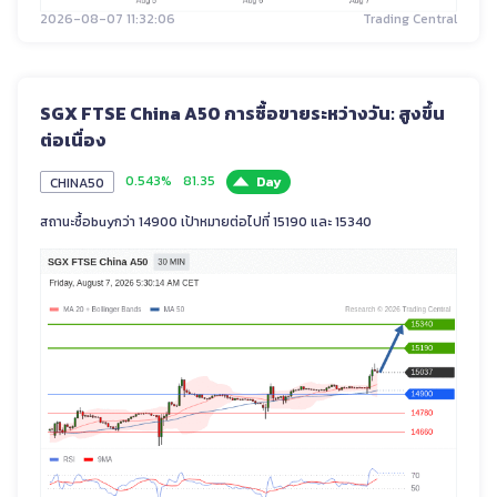
2026-08-07 11:32:06
Trading Central
SGX FTSE China A50 การซื้อขายระหว่างวัน: สูงขึ้น
ต่อเนื่อง
0.543%
81.35
Day
CHINA50
สถานะซื้อbuyกว่า 14900 เป้าหมายต่อไปที่ 15190 และ 15340