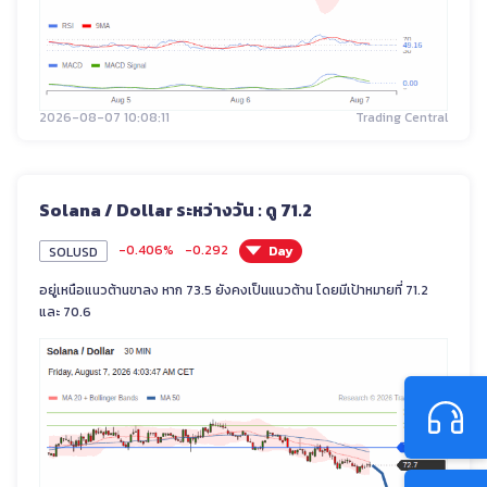
2026-08-07 10:08:11
Trading Central
Solana / Dollar ระหว่างวัน : ดู 71.2
-0.406%
-0.292
Day
SOLUSD
อยู่เหนือแนวต้านขาลง หาก 73.5 ยังคงเป็นแนวต้าน โดยมีเป้าหมายที่ 71.2
และ 70.6