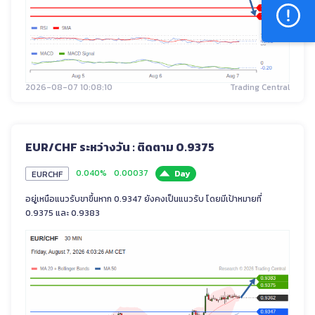
2026-08-07 10:08:10
Trading Central
EUR/CHF ระหว่างวัน : ติดตาม 0.9375
0.040%
0.00037
Day
EURCHF
อยู่เหนือแนวรับขาขึ้นหาก 0.9347 ยังคงเป็นแนวรับ โดยมีเป้าหมายที่
0.9375 และ 0.9383