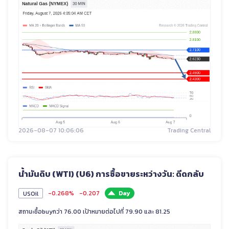
2026-08-07 10:06:06
Trading Central
น้ำมันดิบ (WTI) (U6) การซื้อขายระหว่างวัน: ดีดกลับ
-0.268%
-0.207
Day
USOil
สถานะซื้อbuyกว่า 76.00 เป้าหมายต่อไปที่ 79.90 และ 81.25