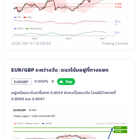
2026-08-07 10:08:09
Trading Central
EUR/GBP ระหว่างวัน : แนวโน้มอยู่ที่ทางแยก
0.000%
0
Day
EURGBP
อยู่เหนือแนวรับขาขึ้นหาก 0.8559 ยังคงเป็นแนวรับ โดยมีเป้าหมายที่
0.8589 และ 0.8597