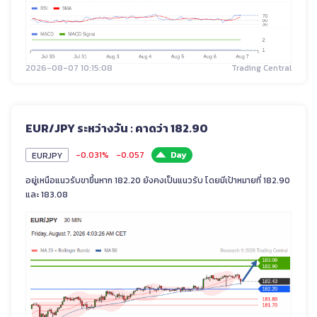
2026-08-07 10:15:08
Trading Central
EUR/JPY ระหว่างวัน : คาดว่า 182.90
-0.031%
-0.057
Day
EURJPY
อยู่เหนือแนวรับขาขึ้นหาก 182.20 ยังคงเป็นแนวรับ โดยมีเป้าหมายที่ 182.90
และ 183.08