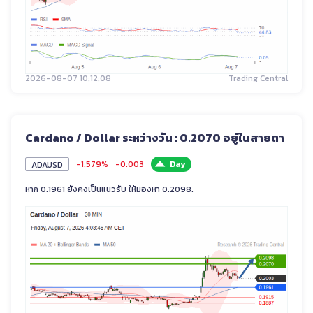
2026-08-07 10:12:08
Trading Central
Cardano / Dollar ระหว่างวัน : 0.2070 อยู่ในสายตา
-1.579%
-0.003
Day
ADAUSD
หาก 0.1961 ยังคงเป็นแนวรับ ให้มองหา 0.2098.