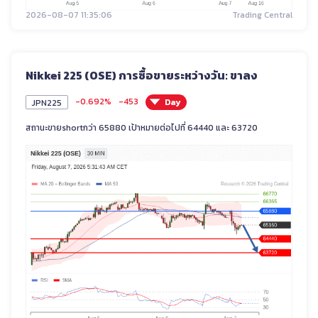
2026-08-07 11:35:06
Trading Central
Nikkei 225 (OSE) การซื้อขายระหว่างวัน: ขาลง
-0.692%
-453
Day
JPN225
สถานะขายshortกว่า 65880 เป้าหมายต่อไปที่ 64440 และ 63720