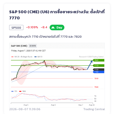
S&P 500 (CME) (U6) การซื้อขายระหว่างวัน: ตั้งเป้าที่
7770
-0.109%
-8.4
Day
SP500
สถานะซื้อbuyกว่า 7710 เป้าหมายต่อไปที่ 7770 และ 7820
2026-08-07 11:39:06
Trading Central