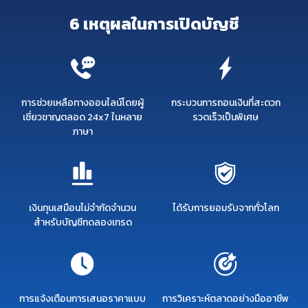
6 เหตุผลในการเปิดบัญชี
การช่วยเหลือทางออนไลน์โดยผู้
กระบวนการถอนเงินที่สะดวก
เชี่ยวชาญตลอด 24x7 ในหลาย
รวดเร็วเป็นพิเศษ
ภาษา
เงินทุนเสมือนไม่จำกัดจำนวน
ได้รับการยอมรับจากทั่วโลก
สำหรับบัญชีทดลองเทรด
การแจ้งเตือนการเสนอราคาแบบ
การวิเคราะห์ตลาดอย่างมืออาชีพ