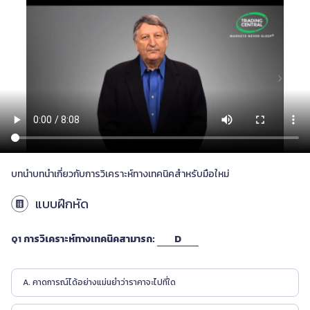
ไทย
|
Trader
Partners
บทนำบทนำเกี่ยวกับการวิเคราะห์ทางเทคนิคสำหรับมือใหม่
แบบฝึกหัด
การวิเคราะห์ทางเทคนิคสามารถ:
D
Q1
A. คาดการณ์ได้อย่างแม่นยำว่าราคาจะไปที่ใด