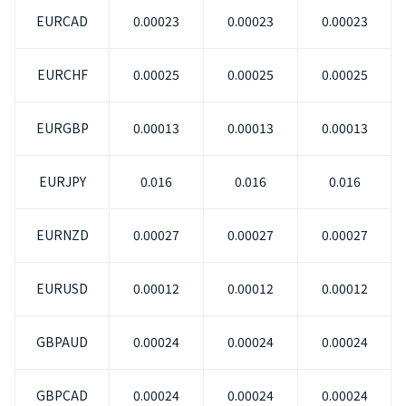
EURCAD
0.00023
0.00023
0.00023
EURCHF
0.00025
0.00025
0.00025
EURGBP
0.00013
0.00013
0.00013
EURJPY
0.016
0.016
0.016
EURNZD
0.00027
0.00027
0.00027
EURUSD
0.00012
0.00012
0.00012
GBPAUD
0.00024
0.00024
0.00024
GBPCAD
0.00024
0.00024
0.00024