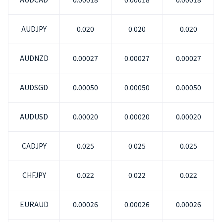
繁體中文
AUDJPY
0.020
0.020
0.020
|
Trader
Partners
AUDNZD
0.00027
0.00027
0.00027
AUDSGD
0.00050
0.00050
0.00050
AUDUSD
0.00020
0.00020
0.00020
CADJPY
0.025
0.025
0.025
CHFJPY
0.022
0.022
0.022
EURAUD
0.00026
0.00026
0.00026