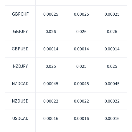
GBPCHF
0.00025
0.00025
0.00025
GBPJPY
0.026
0.026
0.026
GBPUSD
0.00014
0.00014
0.00014
NZDJPY
0.025
0.025
0.025
NZDCAD
0.00045
0.00045
0.00045
NZDUSD
0.00022
0.00022
0.00022
USDCAD
0.00016
0.00016
0.00016