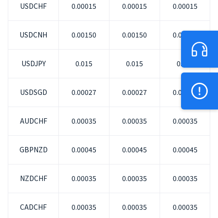
USDCHF
0.00015
0.00015
0.00015
USDCNH
0.00150
0.00150
0.00150
USDJPY
0.015
0.015
0.015
USDSGD
0.00027
0.00027
0.00027
AUDCHF
0.00035
0.00035
0.00035
GBPNZD
0.00045
0.00045
0.00045
NZDCHF
0.00035
0.00035
0.00035
CADCHF
0.00035
0.00035
0.00035