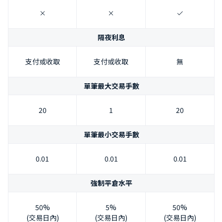
隔夜利息
支付或收取
支付或收取
無
單筆最大交易手數
20
1
20
單筆最小交易手數
0.01
0.01
0.01
強制平倉水平
50%
5%
50%
(交易日內)
(交易日內)
(交易日內)