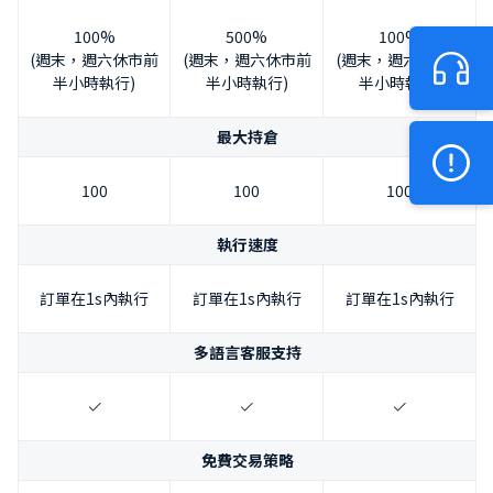
100%
500%
100%
(週末，週六休市前
(週末，週六休市前
(週末，週六休市前
半小時執行)
半小時執行)
半小時執行)
最大持倉
100
100
100
執行速度
訂單在1s內執行
訂單在1s內執行
訂單在1s內執行
多語言客服支持
免費交易策略