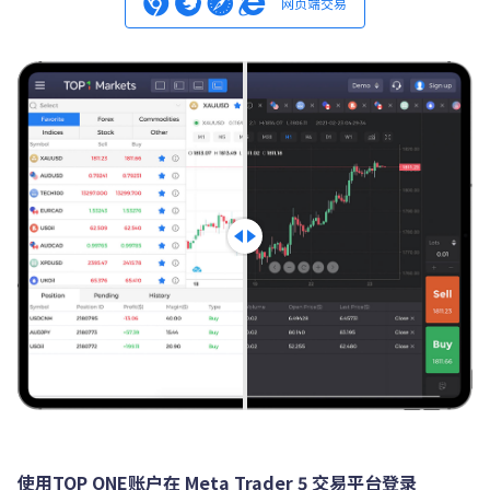
网页端交易
使用TOP ONE账户在 Meta Trader 5 交易平台登录