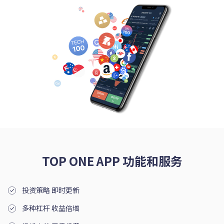
简体中文
|
Trader
Partners
TOP ONE APP 功能和服务
投资策略 即时更新
多种杠杆 收益倍增