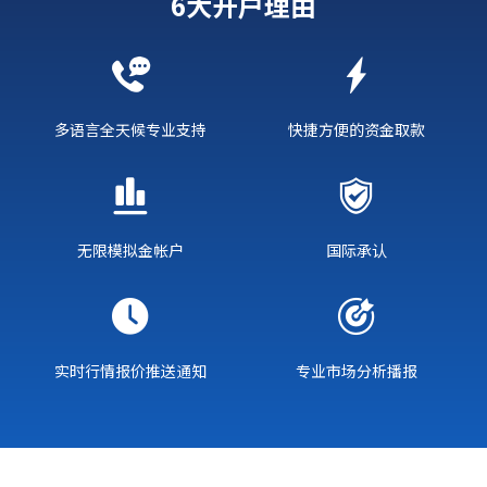
6大开户理由
多语言全天候专业支持
快捷方便的资金取款
无限模拟金帐户
国际承认
实时行情报价推送通知
专业市场分析播报