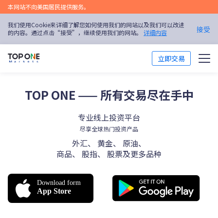
本网站不向美国居民提供服务。
我们使用Cookie来详细了解您如何使用我们的网站以及我们可以改进
接受
的内容。通过点击“接受”，继续使用我们的网站。
详细内容
立即交易
交易市场
TOP ONE —— 所有交易尽在手中
交易平台
专业线上投资平台
尽享全球热门投资产品
市场分析
外汇、 黄金、 原油、
商品、 股指、 股票及更多品种
交易培训
优惠活动
关于我们