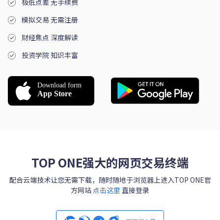
极低点差 无手续费
模拟交易 无需注册
财经焦点 深度解读
投资学院 知识丰富
TOP ONE强大的网页交易终端
配合云端技术让您无需下载，随时随地于浏览器上进入TOP ONE官
方网站
点击这里
直接登录