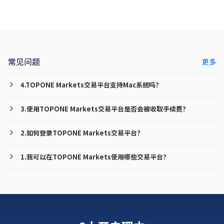
常见问题
更多
4.TOPONE Markets交易平台支持Mac系统吗？
3.使用TOPONE Markets交易平台是否会被收取手续费？
2.如何登录TOPONE Markets交易平台？
1.我可以在TOPONE Markets使用哪些交易平台？