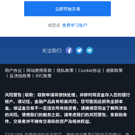
立即开始交易
或尝试
免费学习账户
关注我们:
用户协议
网站使用条款
隐私政策
Cookie协议
退款政策
反洗钱政策
KYC政策
风险警告 | 取款：取款申请将很快处理，并即时将资金存入您的银行
帐户。请记住，金融产品具有较高风险，您可能因此损失全部本
金。保证金交易不一定适合所有投资者，请确保您完全了解所涉及
的风险。使用我们的服务之前，请考虑我们的风险警告、条款和条
件。交易者并不拥有交易标的资产及相关权益。
TOP ONE 不提供任何关于购买、持有或出售我们的产品的建议、推