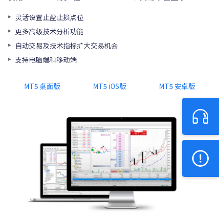
灵活设置止盈止损点位
更多高级技术分析功能
自动交易及技术指标扩大交易机会
支持电脑端和移动端
MT5 桌面版
MT5 iOS版
MT5 安卓版