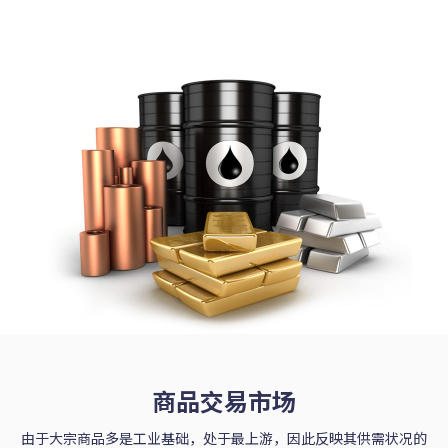
简体中文
|
Trader
Partners
商品交易市场
由于大宗商品多是工业基础，处于最上游，因此反映其供需状况的