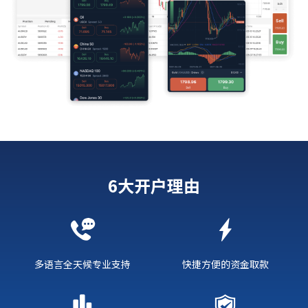
6大开户理由
多语言全天候专业支持
快捷方便的资金取款