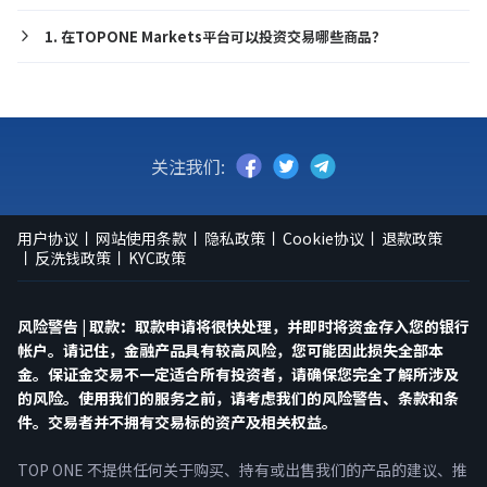
1. 在TOPONE Markets平台可以投资交易哪些商品？
关注我们:
用户协议
网站使用条款
隐私政策
Cookie协议
退款政策
反洗钱政策
KYC政策
风险警告 | 取款：取款申请将很快处理，并即时将资金存入您的银行
帐户。请记住，金融产品具有较高风险，您可能因此损失全部本
金。保证金交易不一定适合所有投资者，请确保您完全了解所涉及
的风险。使用我们的服务之前，请考虑我们的风险警告、条款和条
件。交易者并不拥有交易标的资产及相关权益。
TOP ONE 不提供任何关于购买、持有或出售我们的产品的建议、推