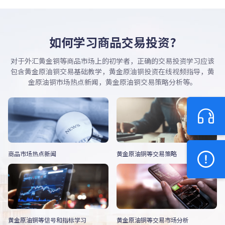
如何学习商品交易投资?
对于外汇黄金铜等商品市场上的初学者，正确的交易投资学习应该
包含黄金原油铜交易基础教学，黄金原油铜投资在线视频指导，黄
金原油铜市场热点新闻，黄金原油铜交易策略分析等。
商品市场热点新闻
黄金原油铜等交易策略
黄金原油铜等信号和指标学习
黄金原油铜等交易市场分析