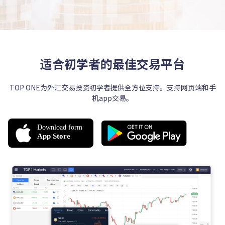
适合初学者的最佳交易平台
TOP ONE为外汇交易投资初学者提供全方位支持。支持网页端和手
机app交易。