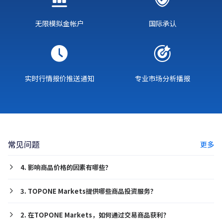
无限模拟金帐户
国际承认
实时行情报价推送通知
专业市场分析播报
常见问题
更多
4. 影响商品价格的因素有哪些？
3. TOPONE Markets提供哪些商品投资服务？
2. 在TOPONE Markets，如何通过交易商品获利？