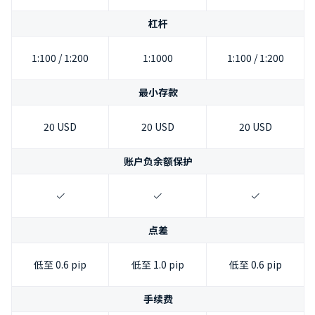
杠杆
1:100 / 1:200
1:1000
1:100 / 1:200
最小存款
20 USD
20 USD
20 USD
账户负余额保护
点差
低至 0.6 pip
低至 1.0 pip
低至 0.6 pip
手续费