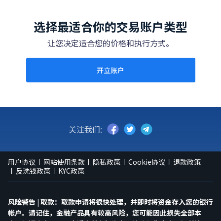
选择最适合你的交易账户类型
让您决定适合您的价格和执行方式。
开立账户
关注我们:
用户协议
网站使用条款
隐私政策
Cookie协议
退款政策
反洗钱政策
KYC政策
风险警告 | 取款：取款申请将很快处理，并即时将资金存入您的银行
帐户。请记住，金融产品具有较高风险，您可能因此损失全部本