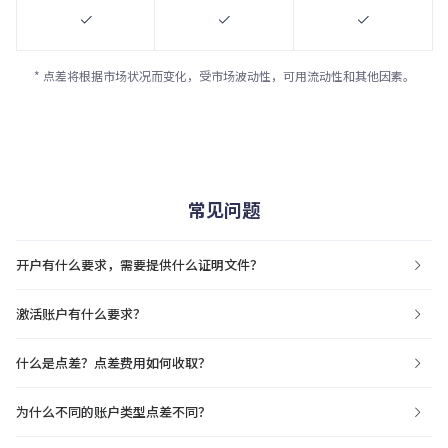
* 点差将根据市场状况而变化，受市场波动性，可用流动性和其他因素。
常见问题
开户有什么要求，需要提供什么证明文件？
激活账户有什么要求？
什么是点差？点差费用如何收取？
为什么不同的账户类型点差不同？