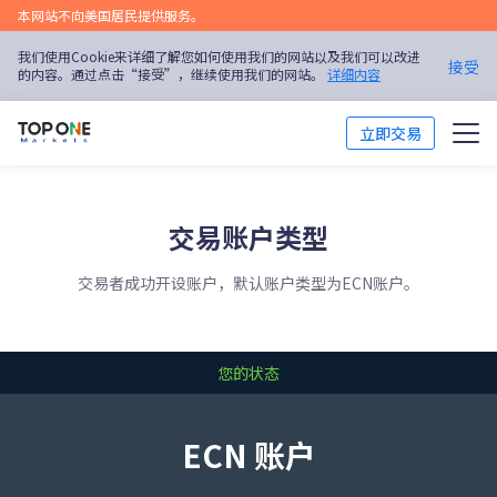
本网站不向美国居民提供服务。
我们使用Cookie来详细了解您如何使用我们的网站以及我们可以改进
接受
的内容。通过点击“接受”，继续使用我们的网站。
详细内容
立即交易
交易市场
交易账户类型
交易平台
交易者成功开设账户，默认账户类型为ECN账户。
市场分析
交易培训
您的状态
优惠活动
ECN 账户
关于我们