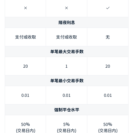
隔夜利息
支付或收取
支付或收取
无
单笔最大交易手数
20
1
20
单笔最小交易手数
0.01
0.01
0.01
强制平仓水平
50%
5%
50%
(交易日内)
(交易日内)
(交易日内)