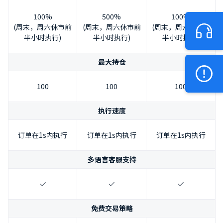
100%
500%
100%
(周末，周六休市前
(周末，周六休市前
(周末，周六休市前
半小时执行)
半小时执行)
半小时执行)
最大持仓
100
100
100
执行速度
订单在1s内执行
订单在1s内执行
订单在1s内执行
多语言客服支持
免费交易策略