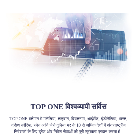
हिन्दी
|
Trader
Partners
TOP ONE विश्वव्यापी सर्विस
TOP ONE वर्तमान में मलेशिया, ताइवान, वियतनाम, थाईलैंड, इंडोनेशिया, भारत,
दक्षिण कोरिया, स्पेन आदि जैसे दुनिया भर के 10 से अधिक देशों में अंतरराष्ट्रीय
निवेशकों के लिए ट्रेड और निवेश सेवाओं की पूरी श्रृंखला प्रदान करता है।