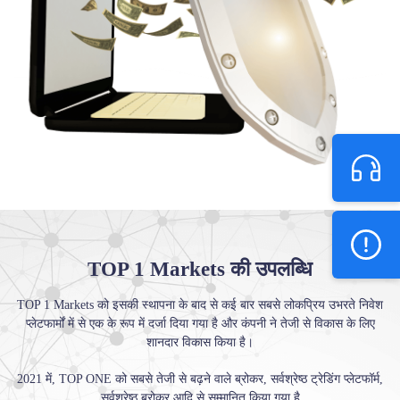
TOP 1 Markets की उपलब्धि
TOP 1 Markets को इसकी स्थापना के बाद से कई बार सबसे लोकप्रिय उभरते निवेश
प्लेटफार्मों में से एक के रूप में दर्जा दिया गया है और कंपनी ने तेजी से विकास के लिए
शानदार विकास किया है।
2021 में, TOP ONE को सबसे तेजी से बढ़ने वाले ब्रोकर, सर्वश्रेष्ठ ट्रेडिंग प्लेटफॉर्म,
सर्वश्रेष्ठ ब्रोकर आदि से सम्मानित किया गया है