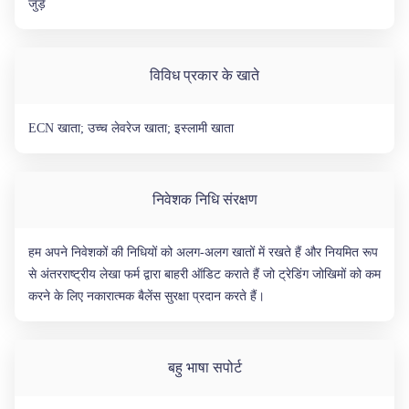
जुड़ें
विविध प्रकार के खाते
ECN खाता; उच्च लेवरेज खाता; इस्लामी खाता
निवेशक निधि संरक्षण
हम अपने निवेशकों की निधियों को अलग-अलग खातों में रखते हैं और नियमित रूप
से अंतरराष्ट्रीय लेखा फर्म द्वारा बाहरी ऑडिट कराते हैं जो ट्रेडिंग जोखिमों को कम
करने के लिए नकारात्मक बैलेंस सुरक्षा प्रदान करते हैं।
बहु भाषा सपोर्ट