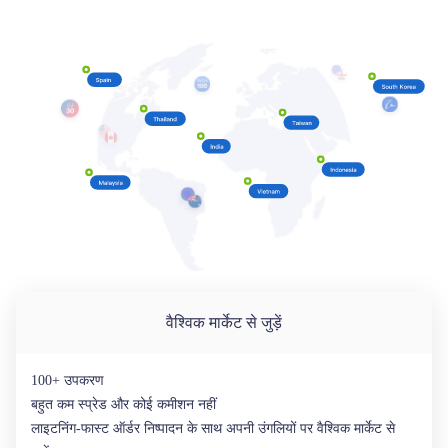
वैश्विक मार्केट से जुड़ें
100+ उपकरण
बहुत कम स्प्रेड और कोई कमीशन नहीं
लाइटनिंग-फास्ट ऑर्डर निष्पादन के साथ अपनी उंगलियों पर वैश्विक मार्केट से