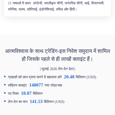
11 भाषाओं में कवर: अंग्रेजी, सरलीकृत चीनी, पारंपरिक चीनी, थाई, वियतनामी,
स्पेनिश, मलय, कोरियाई, इंडोनेशियाई, तमिल और हिंदी।
आत्मविश्वास के साथ ट्रेडिंग-इस निवेश समुदाय में शामिल
हों जिसके पहले से ही लाखों क्लाइंट हैं।
（जुलाई 2026 लेन-देन डेटा）
20.48
ग्राहकों को लाभ प्राप्त करने में सहायता करें
मिलियन (USD)
148077
सक्रिय क्लाइंट
नया जोड़ा/माह
10.87
पद रिक्त
मिलियन
141.53
लेन-देन का मान
बिलियन (USD)