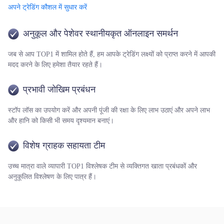
अपने ट्रेडिंग कौशल में सुधार करें
अनुकूल और पेशेवर स्थानीयकृत ऑनलाइन समर्थन
जब से आप TOP1 में शामिल होते हैं, हम आपके ट्रेडिंग लक्ष्यों को प्राप्त करने में आपकी
मदद करने के लिए हमेशा तैयार रहते हैं।
प्रभावी जोखिम प्रबंधन
स्टॉप लॉस का उपयोग करें और अपनी पूंजी की रक्षा के लिए लाभ उठाएं और अपने लाभ
और हानि को किसी भी समय दृश्यमान बनाएं।
विशेष ग्राहक सहायता टीम
उच्च मात्रा वाले व्यापारी TOP1 विश्लेषक टीम से व्यक्तिगत खाता प्रबंधकों और
अनुकूलित विश्लेषण के लिए पात्र हैं।