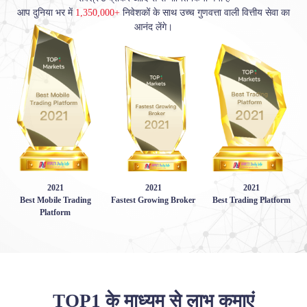
आप दुनिया भर में
1,350,000+
निवेशकों के साथ उच्च गुणवत्ता वाली वित्तीय सेवा का
आनंद लेंगे।
2021
2021
2021
Best Mobile Trading
Fastest Growing Broker
Best Trading Platform
Platform
TOP1 के माध्यम से लाभ कमाएं