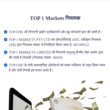
TOP 1 Markets नियामक
TOP ONE की निगरानी उद्योग प्राधिकरणों और बहु-संस्थानों द्वारा की जाती है।
TOP 1 MARKETS PTY LTD को ऑस्ट्रेलियाई ASIC अधिकृत नियामक
(AR) द्वारा नियामक संख्या से नियंत्रित किया जाता है: 001309512.
TOP 1 MARKETS LIMITED की निगरानी वानुअतु वित्तीय सेवा आयोग द्वारा
की जाती है जिसकी (नियामक संख्या: 40436)
TOP ONE के सभी व्यावसायिक ऑपरेशनों को सख्त पर्यवेक्षण के तहत किया जाता
है और सभी नियमों का पालन करते हैं।