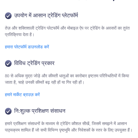
उपयोग में आसान ट्रेडिंग प्लेटफॉर्म
तेज़ और शक्तिशाली ट्रेडिंग प्लेटफॉर्म और मोबाइल ऐप पर ट्रेडिंग के अवसरों का तुरंत
प्रतिक्रिया देता है।
हमारा प्लेटफॉर्म डाउनलोड करें
विविध ट्रेडिंग प्रकार
80 से अधिक मुद्रा जोड़े और कीमती धातुओं का कारोबार इष्टतम परिस्थितियों में किया
जाता है, चाहे उनकी कीमतें बढ़ रही हों या गिर रही हों।
हमारे मार्केट ब्राउज़ करें
नि:शुल्क प्रशिक्षण संसाधन
हमारे प्रशिक्षण संसाधनों के माध्यम से ट्रेडिंग कौशल सीखें, जिसमें समझने में आसान
पाठ्यक्रम शामिल हैं जो सभी विभिन्न पृष्ठभूमि और निवेशकों के स्तर के लिए उपयुक्त हैं।