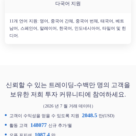
다국어 지원
11개 언어 지원: 영어, 중국어 간체, 중국어 번체, 태국어, 베트
남어, 스페인어, 말레이어, 한국어, 인도네시아어, 타밀어 및 힌
디어.
신뢰할 수 있는 트레이딩-수백만 명의 고객을
보유한 저희 투자 커뮤니티에 참여하세요.
（2026 년 7 월 거래 데이터）
2048.5
고객이 수익성을 얻을 수 있도록 지원
만(USD)
148077
활동 고객
신규 추가/월
1087.4
오픈 포지션
만