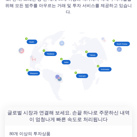
위해 모든 범주를 아우르는 거래 및 투자 서비스를 제공하고 있습니
다.
글로벌 시장과 연결해 보세요. 손끝 하나로 주문하신 내역
이 엄청나게 빠른 속도로 처리됩니다
80개 이상의 투자상품