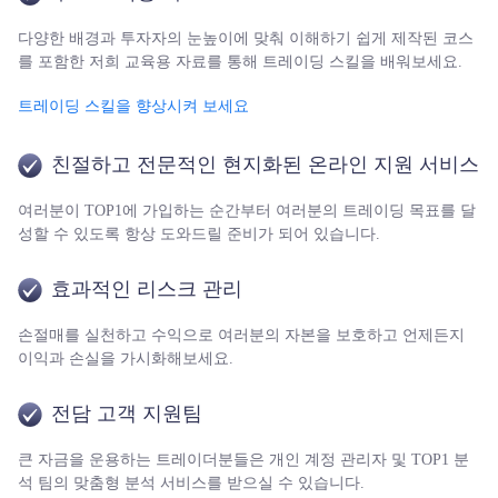
다양한 배경과 투자자의 눈높이에 맞춰 이해하기 쉽게 제작된 코스
를 포함한 저희 교육용 자료를 통해 트레이딩 스킬을 배워보세요.
트레이딩 스킬을 향상시켜 보세요
친절하고 전문적인 현지화된 온라인 지원 서비스
여러분이 TOP1에 가입하는 순간부터 여러분의 트레이딩 목표를 달
성할 수 있도록 항상 도와드릴 준비가 되어 있습니다.
효과적인 리스크 관리
손절매를 실천하고 수익으로 여러분의 자본을 보호하고 언제든지
이익과 손실을 가시화해보세요.
전담 고객 지원팀
큰 자금을 운용하는 트레이더분들은 개인 계정 관리자 및 TOP1 분
석 팀의 맞춤형 분석 서비스를 받으실 수 있습니다.