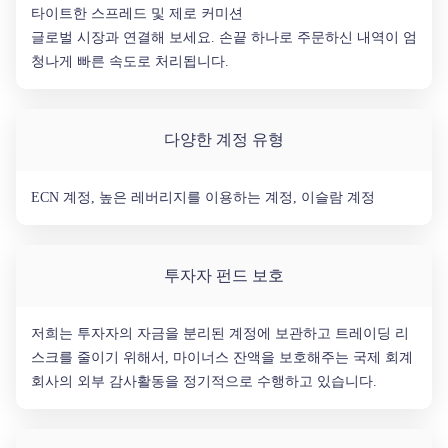
타이트한 스프레드 및 제로 커미션
글로벌 시장과 연결해 보세요. 손끝 하나로 주문하신 내역이 엄
청나게 빠른 속도로 처리됩니다.
다양한 계정 유형
ECN 계정, 높은 레버리지를 이용하는 계정, 이슬람 계정
투자자 펀드 보호
저희는 투자자의 자금을 분리된 계정에 보관하고 트레이딩 리
스크를 줄이기 위해서, 마이너스 잔액을 보호해주는 국제 회계
회사의 외부 감사활동을 정기적으로 수행하고 있습니다.