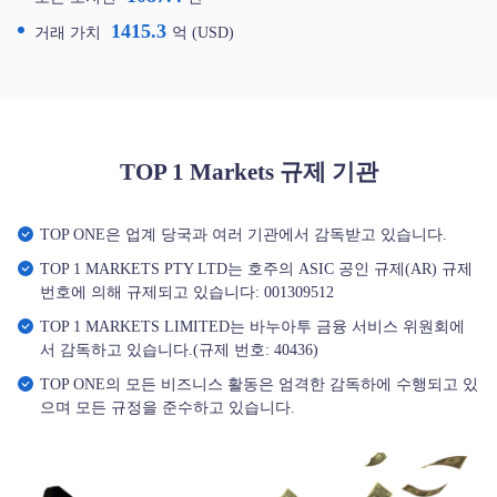
1415.3
거래 가치
억 (USD)
TOP 1 Markets 규제 기관
TOP ONE은 업계 당국과 여러 기관에서 감독받고 있습니다.
TOP 1 MARKETS PTY LTD는 호주의 ASIC 공인 규제(AR) 규제
번호에 의해 규제되고 있습니다: 001309512
TOP 1 MARKETS LIMITED는 바누아투 금융 서비스 위원회에
서 감독하고 있습니다.(규제 번호: 40436)
TOP ONE의 모든 비즈니스 활동은 엄격한 감독하에 수행되고 있
으며 모든 규정을 준수하고 있습니다.