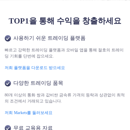
TOP1을 통해 수익을 창출하세요
사용하기 쉬운 트레이딩 플랫폼
빠르고 강력한 트레이딩 플랫폼과 모바일 앱을 통해 절호의 트레이
딩 기회를 단번에 잡으세요.
저희 플랫폼을 다운로드 받으세요
다양한 트레이딩 품목
80개 이상의 통화 쌍과 값비싼 금속류 가격의 등락과 상관없이 최적
의 조건에서 거래되고 있습니다.
저희 Markets를 둘러보세요
무료 교육용 자료