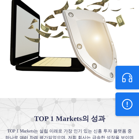
TOP 1 Markets의 성과
TOP 1 Markets는 설립 이래로 가장 인기 있는 신흥 투자 플랫폼 중
하나로 여러 차례 평가되었으며, 저희 회사는 급속한 성장을 보이며