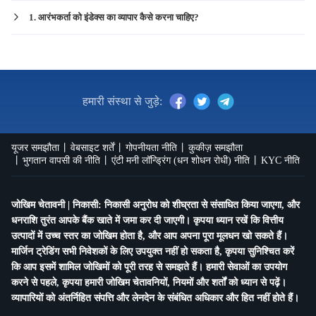
1. आरंभकर्ता को इंडेक्स का व्यापार कैसे करना चाहिए?
हमारी संस्था से जुड़े:
यूजर समझौता
वेबसाइट शर्तें
गोपनीयता नीति
कुकीज़ समझौता
भुगतान वापसी की नीति
एंटी मनी लॉन्ड्रिंग (धन शोधन रोधी) नीति
KYC नीति
जोखिम चेतावनी | निकासी: निकासी अनुरोध को शीघ्रता से संसाधित किया जाएगा, और
धनराशि तुरंत आपके बैंक खाते में जमा कर दी जाएगी। कृपया ध्यान रखें कि वित्तीय
उत्पादों में उच्च स्तर का जोखिम होता है, और आप अपना पूरा मूलधन खो सकते हैं।
मार्जिन ट्रेडिंग सभी निवेशकों के लिए उपयुक्त नहीं हो सकता है, कृपया सुनिश्चित करें
कि आप इसमें शामिल जोखिमों को पूरी तरह से समझते हैं। हमारी सेवाओं का उपयोग
करने से पहले, कृपया हमारी जोखिम चेतावनियों, नियमों और शर्तों को ध्यान से पढ़ें।
व्यापारियों को अंतर्निहित संपत्ति और लेनदेन के संबंधित अधिकार और हित नहीं होते हैं।