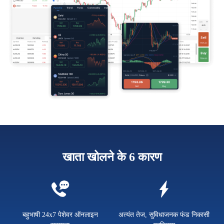
खाता खोलने के 6 कारण
बहुभाषी 24x7 पेशेवर ऑनलाइन
अत्यंत तेज, सुविधाजनक फंड निकासी