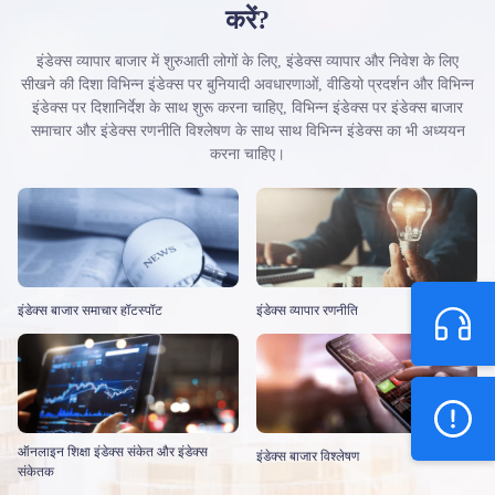
करें?
इंडेक्स व्यापार बाजार में शुरुआती लोगों के लिए, इंडेक्स व्यापार और निवेश के लिए
सीखने की दिशा विभिन्न इंडेक्स पर बुनियादी अवधारणाओं, वीडियो प्रदर्शन और विभिन्न
इंडेक्स पर दिशानिर्देश के साथ शुरू करना चाहिए, विभिन्न इंडेक्स पर इंडेक्स बाजार
समाचार और इंडेक्स रणनीति विश्लेषण के साथ साथ विभिन्न इंडेक्स का भी अध्ययन
करना चाहिए।
इंडेक्स बाजार समाचार हॉटस्पॉट
इंडेक्स व्यापार रणनीति
ऑनलाइन शिक्षा इंडेक्स संकेत और इंडेक्स
इंडेक्स बाजार विश्लेषण
संकेतक