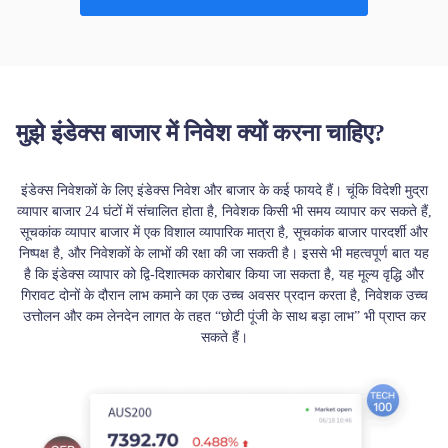
मुझे इंडेक्स बाजार में निवेश क्यों करना चाहिए?
इंडेक्स निवेशकों के लिए इंडेक्स निवेश और बाजार के कई फायदे हैं। चूंकि विदेशी मुद्रा
व्यापार बाजार 24 घंटों में संचालित होता है, निवेशक किसी भी समय व्यापार कर सकते हैं,
सूचकांक व्यापार बाजार में एक विशाल व्यापारिक मात्रा है, सूचकांक बाजार पारदर्शी और
निष्पक्ष है, और निवेशकों के लाभों की रक्षा की जा सकती है। इससे भी महत्वपूर्ण बात यह
है कि इंडेक्स व्यापार को द्वि-दिशात्मक कारोबार किया जा सकता है, यह मूल्य वृद्धि और
गिरावट दोनों के दौरान लाभ कमाने का एक उच्च अवसर प्रदान करता है, निवेशक उच्च
उत्तोलन और कम लेनदेन लागत के तहत “छोटी पूंजी के साथ बड़ा लाभ” भी प्राप्त कर
सकते हैं।