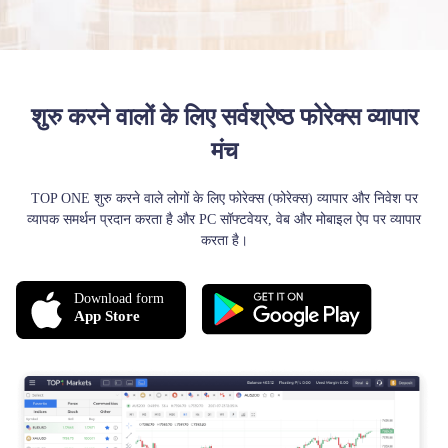
शुरु करने वालों के लिए सर्वश्रेष्ठ फोरेक्स व्यापार
मंच
TOP ONE शुरु करने वाले लोगों के लिए फोरेक्स (फोरेक्स) व्यापार और निवेश पर
व्यापक समर्थन प्रदान करता है और PC सॉफ्टवेयर, वेब और मोबाइल ऐप पर व्यापार
करता है।