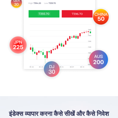
इंडेक्स व्यापार करना कैसे सीखें और कैसे निवेश