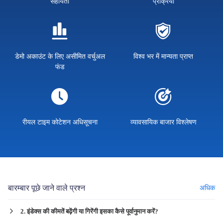
सहायता
प्रक्रिया
डेमो अकाउंट के लिए असीमित वर्चुअल
विश्व भर में मान्यता प्राप्त
फंड
रीयल टाइम कोटेशन अधिसूचना
व्यावसायिक बाजार विश्लेषण
बारम्बार पूछे जाने वाले प्रश्न
अधिक
2. इंडेक्स की कीमतें बढ़ेंगी या गिरेंगी इसका कैसे पूर्वानुमान करें?