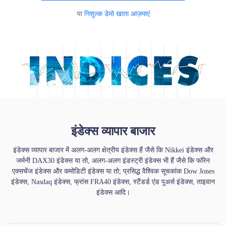
या
निशुल्क डेमो खाता आज़माएं
हिन्दी
|
Trader
Partners
इंडेक्स व्यापार बाजार
इंडेक्स व्यापार बाजार में अलग-अलग क्षेत्रीय इंडेक्स हैं जैसे कि Nikkei इंडेक्स और
जर्मनी DAX30 इंडेक्स या तो, अलग-अलग इंडस्ट्री इंडेक्स भी हैं जैसे कि फॉरेन
एक्सचेंज इंडेक्स और कमोडिटी इंडेक्स या तो; प्रसिद्ध वैश्विक सूचकांक Dow Jones
इंडेक्स, Nasdaq इंडेक्स, फ्रांस FRA40 इंडेक्स, स्टैंडर्ड एंड पूअर्स इंडेक्स, ताइवान
इंडेक्स आदि।