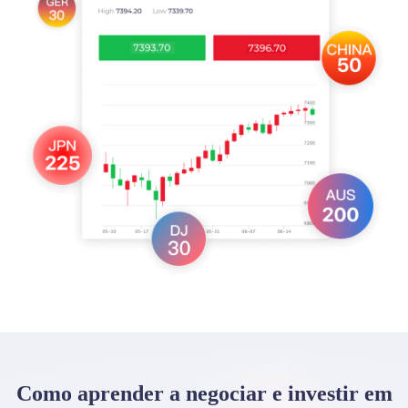
Como aprender a negociar e investir em