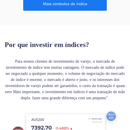
Mais símbolos de índice
Por que investir em índices?
Para nossos clientes de investimento de varejo, o mercado de
investimento de índice tem muitas vantagens. O mercado de índice pode
ser negociado a qualquer momento; o volume de negociação do mercado
de índice é enorme, o mercado é aberto e justo, e os interesses dos
investidores de varejo podem ser garantidos; o custo da transação é quase
zero Mais importante, o investimento em índices é uma transação de mão
dupla. fazer uma grande diferença com um pequeno".