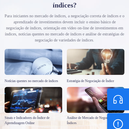
índices?
Para iniciantes no mercado de índices, a negociação correta de índices e o
aprendizado de investimentos devem incluir o ensino básico de
negociação de índices, orientação em vídeo on-line de investimentos em
índices, notícias quentes no mercado de índices e análise de estratégias de
negociação de variedades de índices.
Notícias quentes no mercado de índices
Estratégia de Negociação de Índice
Sinais e Indicadores do Índice de
Análise de Mercado de Negociação de
Aprendizagem Online
Índices