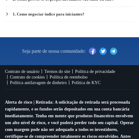
1. Como negociar índice para iniciantes?
Seja parte de nossa comunidade:
Contrato de usuário
Termos do site
Política de privacidade
Contrato de cookies
Política de reembolso
Política antilavagem de dinheiro
Política de KYC
Alerta de risco | Retirada: A solicitação de retirada será processada
rapidamente, e os fundos serão depositados em sua conta bancária
imediatamente. Tenha em mente que produtos financeiros envolvem
um alto nível de risco, e você poderá perder todo seu capital. Operar
com margem pode não ser adequado a todos os investidores,
certifique-se de compreender totalmente os riscos envolvidos. Antes