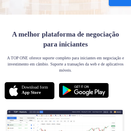
A melhor plataforma de negociação
para iniciantes
A TOP ONE oferece suporte completo para iniciantes em negociação e
investimento em câmbio. Suporte a transações da web e de aplicativos
móveis.