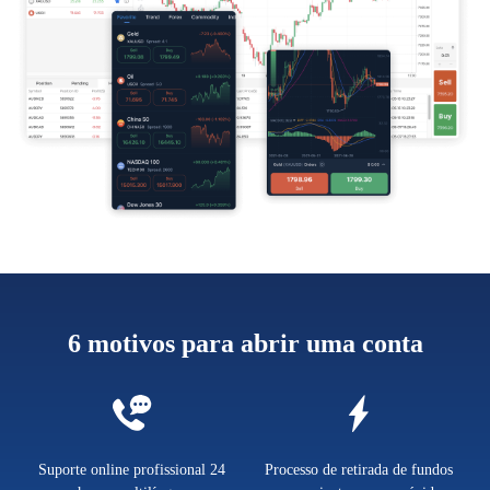
6 motivos para abrir uma conta
Suporte online profissional 24
Processo de retirada de fundos