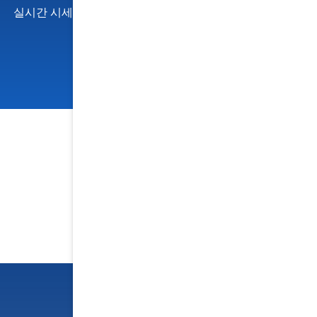
실시간 시세 알림
전문적인 시장분석