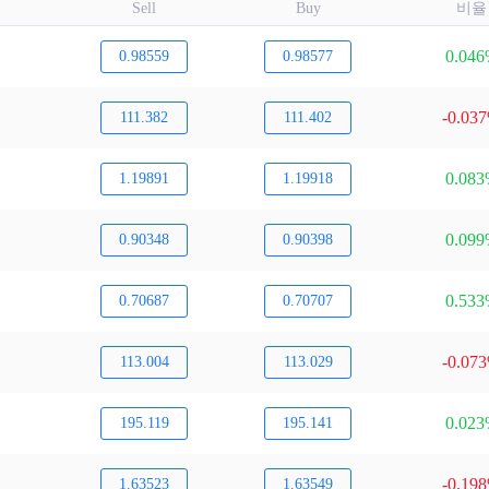
Sell
Buy
비율
0.04
0.98559
0.98577
-0.03
111.382
111.402
0.08
1.19891
1.19918
0.09
0.90348
0.90398
0.53
0.70687
0.70707
-0.07
113.004
113.029
0.02
195.119
195.141
-0.19
1.63523
1.63549