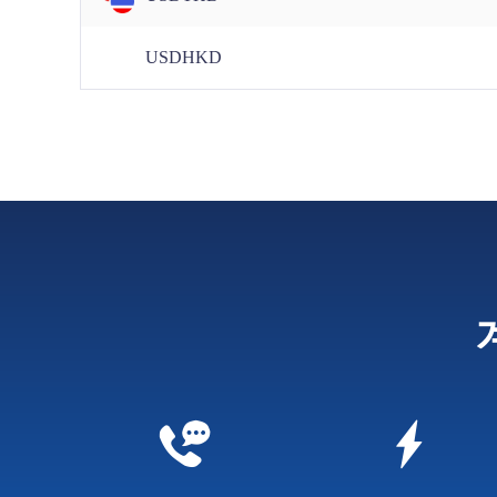
USDHKD