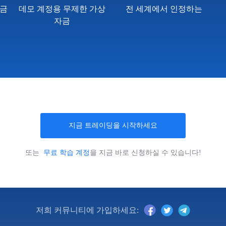
자금
데모 계정용 무제한 가상
전 세계에서 인정하는
자금
지금 트레이딩을 시작하세요
또는
무료 학습 계정
을 지금 바로 신청하실 수 있습니다!
저희 커뮤니티에 가입하세요: