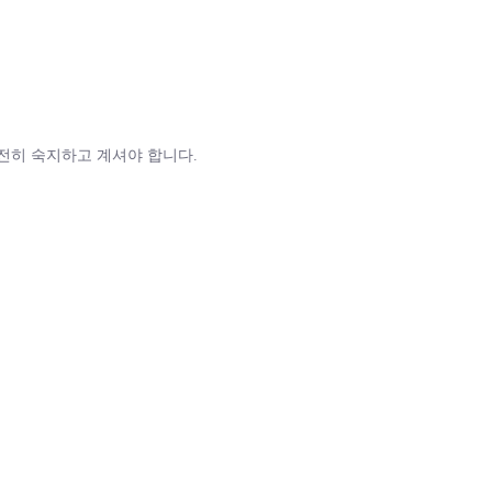
전히 숙지하고 계셔야 합니다.