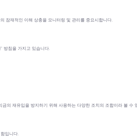
고객 간의 잠재적인 이해 상충을 모니터링 및 관리를 중요시합니다.
’ 방침을 가지고 있습니다.
금의 재유입을 방지하기 위해 사용하는 다양한 조치의 조합이라 볼 수 
위함입니다.