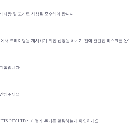
재사항 및 고지된 사항을 준수해야 합니다.
폼에서 트레이딩을 개시하기 위한 신청을 하시기 전에 관련된 리스크를 완
 위함입니다.
확인해주세요.
ETS PTY LTD가 어떻게 쿠키를 활용하는지 확인하세요.