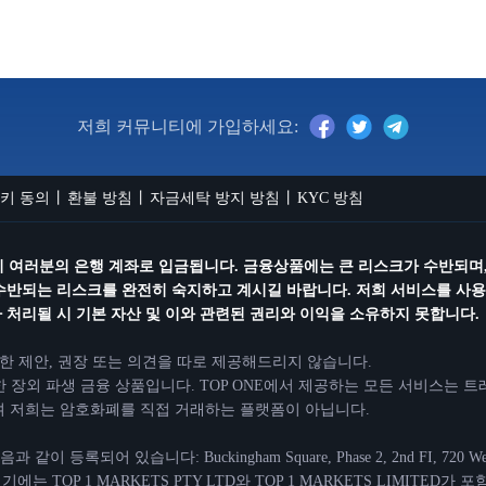
저희 커뮤니티에 가입하세요:
키 동의
환불 방침
자금세탁 방지 방침
KYC 방침
즉시 여러분의 은행 계좌로 입금됩니다. 금융상품에는 큰 리스크가 수반되며,
수반되는 리스크를 완전히 숙지하고 계시길 바랍니다. 저희 서비스를 사용하
처리될 시 기본 자산 및 이와 관련된 권리와 이익을 소유하지 못합니다.
대한 제안, 권장 또는 의견을 따로 제공해드리지 않습니다.
 장외 파생 금융 상품입니다. TOP ONE에서 제공하는 모든 서비스는 
으며 저희는 암호화폐를 직접 거래하는 플랫폼이 아닙니다.
있습니다: Buckingham Square, Phase 2, 2nd FI, 720 West Bay Roa
 여기에는 TOP 1 MARKETS PTY LTD와 TOP 1 MARKETS LIMI