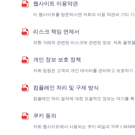
웹사이트 이용약관
이 웹사이트를 방문하시면 저희의 이용 약관과 기타 기
리스크 책임 면제서
외환 거래와 관련된 리스크에 관련된 정보. 저희 플랫
개인 정보 보호 정책
저희 방침은 고객의 개인 데이터를 관리하고 보호하기
컴플레인 처리 및 구제 방식
컴플레인 처리 절차에 대한 포괄적인 정보는 여기를 
쿠키 동의
저희 웹사이트에서 사용되는 쿠키 파일과 TOP 1 MARK