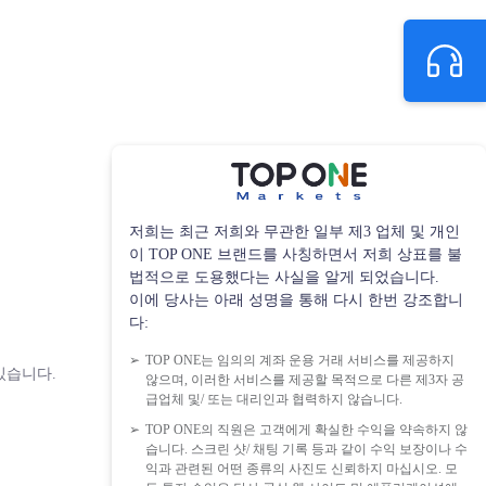
저희는 최근 저희와 무관한 일부 제3 업체 및 개인
이 TOP ONE 브랜드를 사칭하면서 저희 상표를 불
법적으로 도용했다는 사실을 알게 되었습니다.
이에 당사는 아래 성명을 통해 다시 한번 강조합니
다:
TOP ONE는 임의의 계좌 운용 거래 서비스를 제공하지
있습니다.
않으며, 이러한 서비스를 제공할 목적으로 다른 제3자 공
급업체 및/ 또는 대리인과 협력하지 않습니다.
TOP ONE의 직원은 고객에게 확실한 수익을 약속하지 않
습니다. 스크린 샷/ 채팅 기록 등과 같이 수익 보장이나 수
익과 관련된 어떤 종류의 사진도 신뢰하지 마십시오. 모