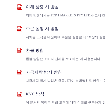
이해 상충 시 방침
저희 방침에서는 TOP 1 MARKETS PTY LTD와 
주문 실행 시 방침
저희는 고객을 대신하여 주문을 실행할 때 ‘최상의 실행
환불 방침
환불 방침은 소비자 권리를 보호하는 데 사용됩니다.
자금세탁 방지 방침
자금세탁 방지 방침은 금융기관이 불법행위로 인한 수익
KYC 방침
이 문서의 목적은 저희 고객에 대한 이해를 구축하기 