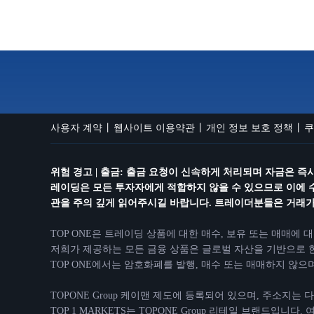
사용자 계약
웹사이트 이용약관
개인 정보 보호 정책
쿠
위험 경고 | 출금: 출금 요청이 신속하게 처리되며 자금은 
레이딩은 모든 투자자에게 적합하지 않을 수 있으므로 이에 
관을 주의 깊게 읽어주시길 바랍니다. 트레이더분들은 거래가 
TOP ONE은 트레이딩 상품에 대한 매수, 보유 또는 매매에 
저희가 제공하는 모든 금융 상품은 글로벌 자산을 기반으로 한
TOP ONE에서는 암호화폐를 발행, 매수 또는 매매하지 않
TOPONE Group 케이맨 제도에 등록되어 있으며, 주소지는 다음과 같이 등록되어 
TOP 1 MARKETS는 TOPONE Group 리테일 브랜드입니다.