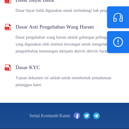
Dasar Bayar Balik
Dasar bayar balik digunakan untuk melindungi hak pengguna.
Dasar Anti Pengubahan Wang Haram
Dasar pengubahan wang haram adalah gabungan pelbagai langkah
yang digunakan oleh institusi kewangan untuk mengelakkan
pengembalian keuntungan daripada aktiviti aktiviti haram.
Dasar KYC
Tujuan dokumen ini adalah untuk membentuk pemahaman
pelanggan kami.
Sertai Komuniti Kami: