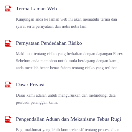
Terma Laman Web
Melayu
Kunjungan anda ke laman web ini akan mematuhi terma dan
syarat serta pernyataan dan notis notis lain.
|
Trader
Partners
Pernyataan Pendedahan Risiko
Maklumat tentang risiko yang berkaitan dengan dagangan Forex.
Sebelum anda memohon untuk mula berdagang dengan kami,
anda mestilah benar benar faham tentang risiko yang terlibat.
Dasar Privasi
Dasar kami adalah untuk menguruskan dan melindungi data
peribadi pelanggan kami.
Pengendalian Aduan dan Mekanisme Tebus Rugi
Bagi maklumat yang lebih komprehensif tentang proses aduan