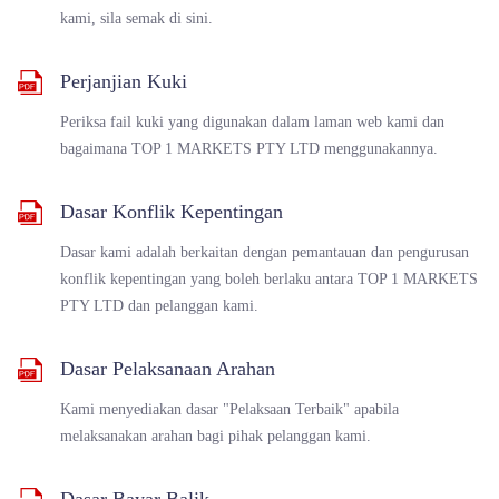
kami, sila semak di sini.
Perjanjian Kuki
Periksa fail kuki yang digunakan dalam laman web kami dan
bagaimana TOP 1 MARKETS PTY LTD menggunakannya.
Dasar Konflik Kepentingan
Dasar kami adalah berkaitan dengan pemantauan dan pengurusan
konflik kepentingan yang boleh berlaku antara TOP 1 MARKETS
PTY LTD dan pelanggan kami.
Dasar Pelaksanaan Arahan
Kami menyediakan dasar "Pelaksaan Terbaik" apabila
melaksanakan arahan bagi pihak pelanggan kami.