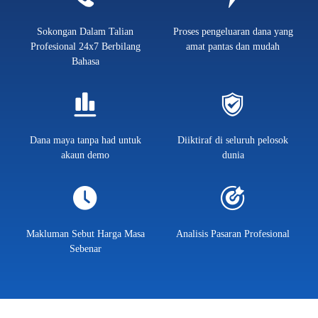
Sokongan Dalam Talian
Proses pengeluaran dana yang
Profesional 24x7 Berbilang
amat pantas dan mudah
Bahasa
Dana maya tanpa had untuk
Diiktiraf di seluruh pelosok
akaun demo
dunia
Makluman Sebut Harga Masa
Analisis Pasaran Profesional
Sebenar