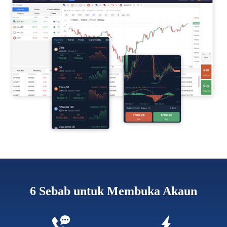
6 Sebab untuk Membuka Akaun