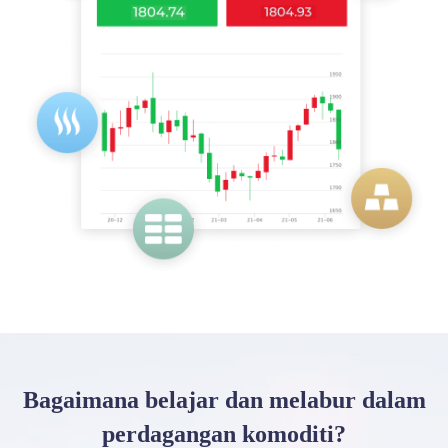
Bagaimana belajar dan melabur dalam
perdagangan komoditi?