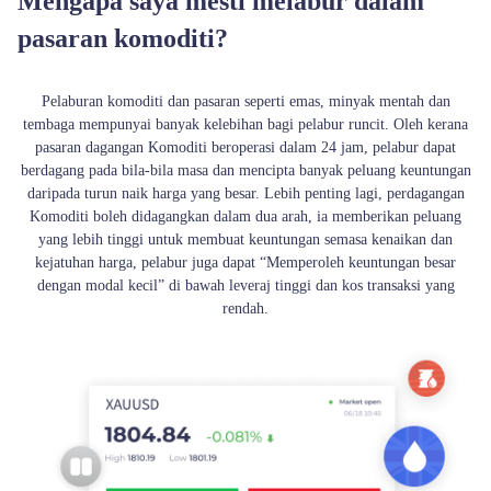
Mengapa saya mesti melabur dalam
pasaran komoditi?
Pelaburan komoditi dan pasaran seperti emas, minyak mentah dan
tembaga mempunyai banyak kelebihan bagi pelabur runcit. Oleh kerana
pasaran dagangan Komoditi beroperasi dalam 24 jam, pelabur dapat
berdagang pada bila-bila masa dan mencipta banyak peluang keuntungan
daripada turun naik harga yang besar. Lebih penting lagi, perdagangan
Komoditi boleh didagangkan dalam dua arah, ia memberikan peluang
yang lebih tinggi untuk membuat keuntungan semasa kenaikan dan
kejatuhan harga, pelabur juga dapat “Memperoleh keuntungan besar
dengan modal kecil” di bawah leveraj tinggi dan kos transaksi yang
rendah.