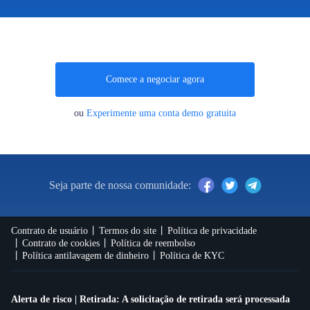
Comece a negociar agora
ou
Experimente uma conta demo gratuita
Seja parte de nossa comunidade:
Contrato de usuário
Termos do site
Política de privacidade
Contrato de cookies
Política de reembolso
Política antilavagem de dinheiro
Política de KYC
Alerta de risco | Retirada: A solicitação de retirada será processada