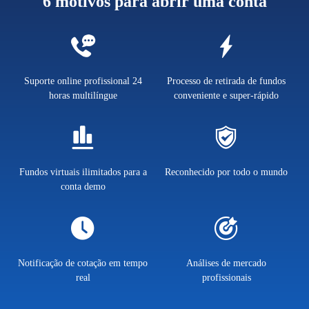
6 motivos para abrir uma conta
Suporte online profissional 24
Processo de retirada de fundos
horas multilíngue
conveniente e super-rápido
Fundos virtuais ilimitados para a
Reconhecido por todo o mundo
conta demo
Notificação de cotação em tempo
Análises de mercado
real
profissionais