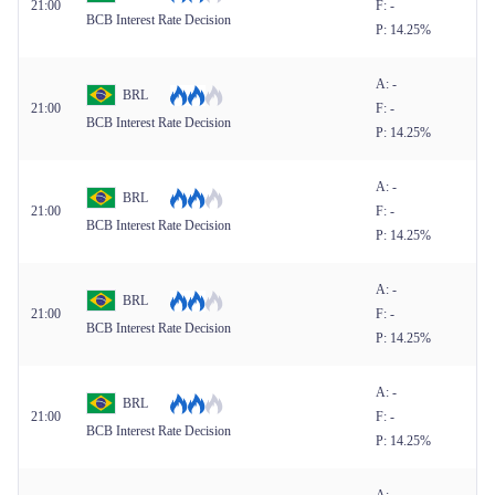
21:00
F: -
BCB Interest Rate Decision
P: 14.25%
A: -
BRL
21:00
F: -
BCB Interest Rate Decision
P: 14.25%
A: -
BRL
21:00
F: -
BCB Interest Rate Decision
P: 14.25%
A: -
BRL
21:00
F: -
BCB Interest Rate Decision
P: 14.25%
A: -
BRL
21:00
F: -
BCB Interest Rate Decision
P: 14.25%