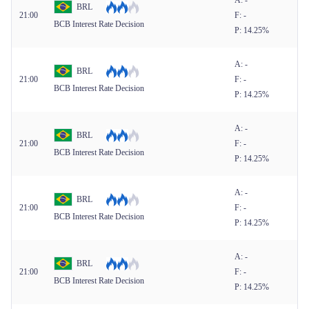
A: -
BRL
21:00
F: -
BCB Interest Rate Decision
P: 14.25%
A: -
BRL
21:00
F: -
BCB Interest Rate Decision
P: 14.25%
A: -
BRL
21:00
F: -
BCB Interest Rate Decision
P: 14.25%
A: -
BRL
21:00
F: -
BCB Interest Rate Decision
P: 14.25%
A: -
BRL
21:00
F: -
BCB Interest Rate Decision
P: 14.25%