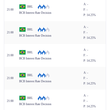
A: -
BRL
21:00
F: -
BCB Interest Rate Decision
P: 14.25%
A: -
BRL
21:00
F: -
BCB Interest Rate Decision
P: 14.25%
A: -
BRL
21:00
F: -
BCB Interest Rate Decision
P: 14.25%
A: -
BRL
21:00
F: -
BCB Interest Rate Decision
P: 14.25%
A: -
BRL
21:00
F: -
BCB Interest Rate Decision
P: 14.25%