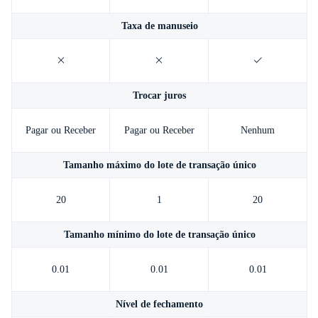
Taxa de manuseio
Trocar juros
Pagar ou Receber
Pagar ou Receber
Nenhum
Tamanho máximo do lote de transação único
20
1
20
Tamanho mínimo do lote de transação único
0.01
0.01
0.01
Nível de fechamento