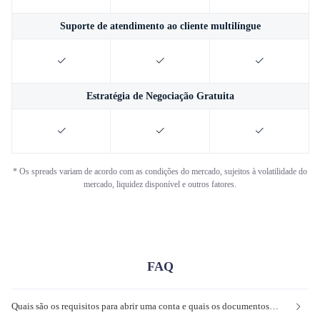
Suporte de atendimento ao cliente multilíngue
Estratégia de Negociação Gratuita
* Os spreads variam de acordo com as condições do mercado, sujeitos à volatilidade do
mercado, liquidez disponível e outros fatores.
FAQ
Quais são os requisitos para abrir uma conta e quais os documentos comprovativos que preciso fornecer?