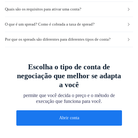
Quais são os requisitos para ativar uma conta?
O que é um spread? Como é cobrada a taxa de spread?
Por que os spreads são diferentes para diferentes tipos de conta?
Escolha o tipo de conta de
negociação que melhor se adapta
a você
permite que você decida o preço e o método de
execução que funciona para você.
Abrir conta