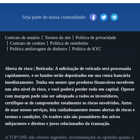
Seja parte de nossa comunidade:
Contrato de usuário
Termos do site
Política de privacidade
Contrato de cookies
Política de reembolso
Política antilavagem de dinheiro
Política de KYC
Alerta de risco | Retirada: A solicitação de retirada será processada
rapidamente, e os fundos serão depositados em sua conta bancária
imediatamente. Tenha em mente que produtos financeiros envolvem
um alto nível de risco, e você poderá perder todo seu capital. Operar
com margem pode não ser adequado a todos os investidores,
certifique-se de compreender totalmente os riscos envolvidos. Antes
de usar nossos serviços, leia cuidadosamente nossos alertas de riscos e
termos e condições. Os traders não são possuidores dos ativos
subjacentes e direitos e juros relacionados da transação.
A TOP ONE não oferece sugestões, recomendações ou opiniões quanto à